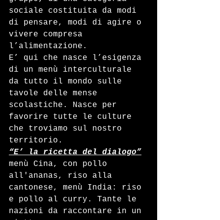
sociale costituita da modi 
di pensare, modi di agire o 
vivere compresa 
l’alimentazione.
E’ qui che nasce l’esigenza 
di un menù interculturale 
da tutto il mondo sulle 
tavole delle mense 
scolastiche. Nasce per 
favorire tutte le culture 
che troviamo sul nostro 
territorio.
“E’ la ricetta del dialogo”
menù Cina, con pollo 
all'ananas, riso alla 
cantonese, menù India: riso 
e pollo al curry. Tante le 
nazioni da raccontare in un 