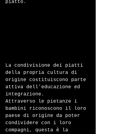
piatto.
La condivisione dei piatti 
della propria cultura di 
origine costituiscono parte 
attiva dell’educazione ed 
integrazione.
Attraverso le pietanze i 
bambini riconoscono il loro 
paese di origine da poter 
condividere con i loro 
compagni, questa è la 