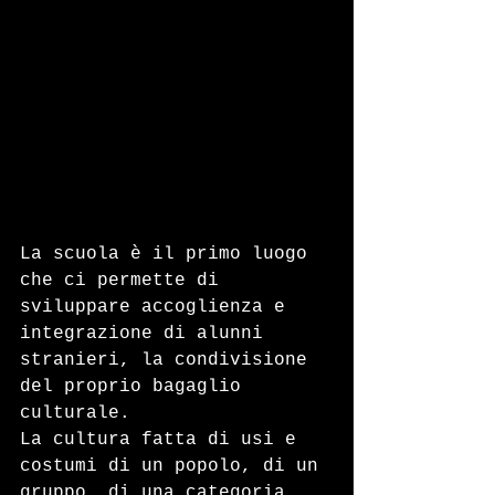
La scuola è il primo luogo 
che ci permette di 
sviluppare accoglienza e 
integrazione di alunni 
stranieri, la condivisione 
del proprio bagaglio 
culturale.
La cultura fatta di usi e 
costumi di un popolo, di un 
gruppo, di una categoria 