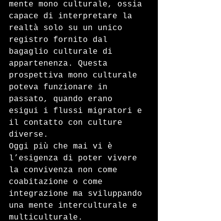
mente mono culturale, ossia 
capace di interpretare la 
realtà solo su un unico 
registro fornito dal 
bagaglio culturale di 
appartenenza. Questa 
prospettiva mono culturale 
poteva funzionare in 
passato, quando erano 
esigui i flussi migratori e 
il contatto con culture 
diverse.
Oggi più che mai vi è 
l’esigenza di poter vivere 
la convivenza non come 
coabitazione o come 
integrazione ma sviluppando 
una mente interculturale e 
multiculturale.