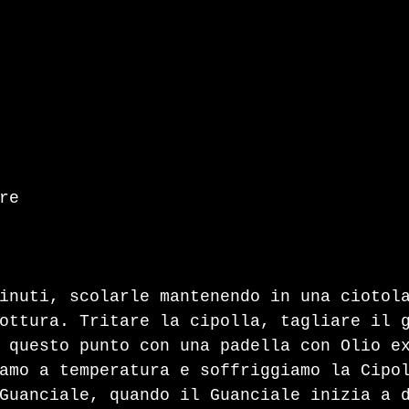
re 
 
inuti, scolarle mantenendo in una ciotol
ottura. Tritare la cipolla, tagliare il 
 questo punto con una padella con Olio e
amo a temperatura e soffriggiamo la Cipo
Guanciale, quando il Guanciale inizia a 