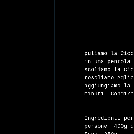
puliamo la Cico
in una pentola 
scoliamo la Cic
rosoliamo Aglio
aggiungiamo la 
minuti. Condire
Ingredienti per
persone:
 400g d