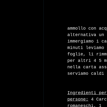
ammollo con acq
alternativa un 
immergiamo i ca
minuti leviamo 
foglie, li rimm
per altri 4 5 m
nella carta ass
serviamo caldi 
Ingredienti per
persone:
 4 Carc
romaneschi, 1 