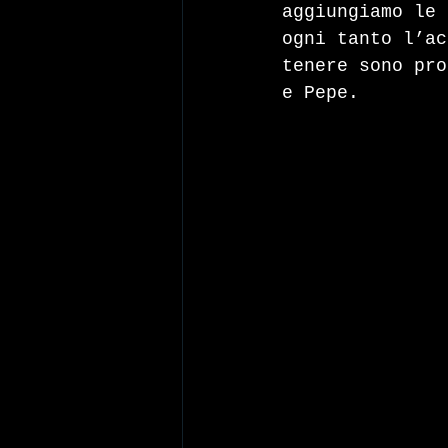
aggiungiamo le 
ogni tanto l’ac
tenere sono pro
e Pepe. 