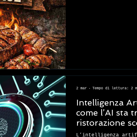
2 mar
Tempo di lettura: 2 
Intelligenza Ar
come l’AI sta 
ristorazione sc
L’intelligenza arti