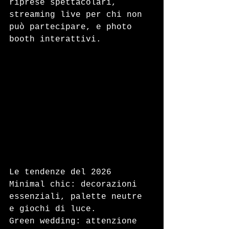
riprese spettacolari, 
streaming live per chi non 
può partecipare, e photo 
booth interattivi.
Le tendenze del 2026
Minimal chic: decorazioni 
essenziali, palette neutre 
e giochi di luce.
Green wedding: attenzione 