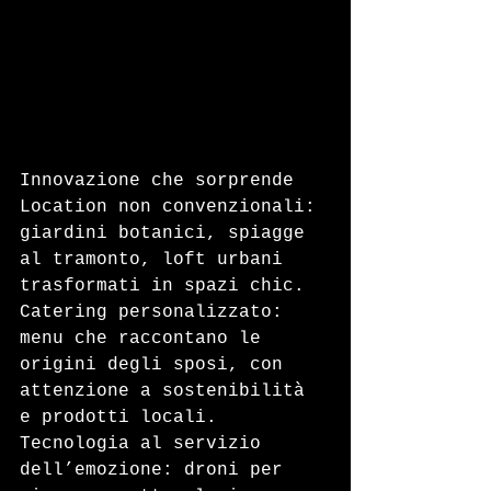
Innovazione che sorprende
Location non convenzionali: 
giardini botanici, spiagge 
al tramonto, loft urbani 
trasformati in spazi chic.
Catering personalizzato: 
menu che raccontano le 
origini degli sposi, con 
attenzione a sostenibilità 
e prodotti locali.
Tecnologia al servizio 
dell’emozione: droni per 