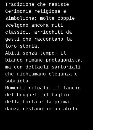
Tradizione che resiste
Cerimonie religiose e 
simboliche: molte coppie 
scelgono ancora riti 
classici, arricchiti da 
gesti che raccontano la 
loro storia.
Abiti senza tempo: il 
bianco rimane protagonista, 
ma con dettagli sartoriali 
che richiamano eleganza e 
sobrietà.
Momenti rituali: il lancio 
del bouquet, il taglio 
della torta e la prima 
danza restano immancabili.