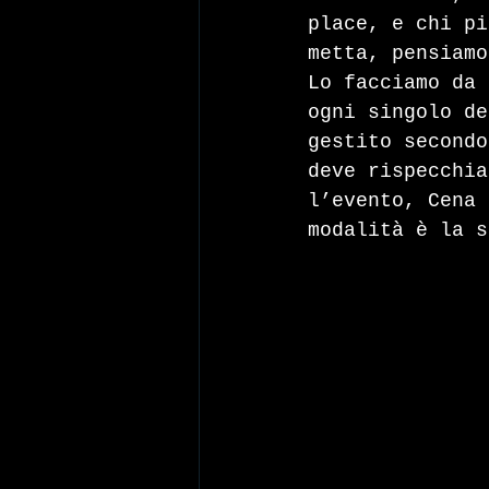
place, e chi pi
metta, pensiamo
Lo facciamo da 
ogni singolo de
gestito secondo
deve rispecchia
l’evento, Cena 
modalità è la s