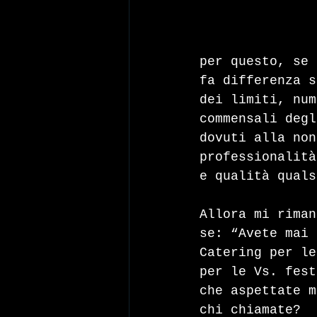
per questo, se 
fa differenza s
dei limiti, num
commensali degl
dovuti alla non
professionalità
e qualità quals
Allora mi riman
se: “Avete mai 
Catering per le
per le Vs. fest
che aspettate m
chi chiamate?