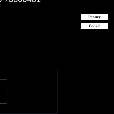
Privacy
Cookie