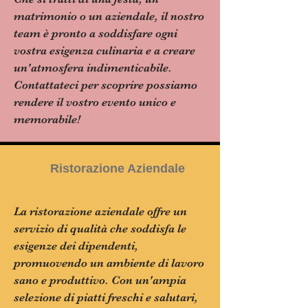
matrimonio o un aziendale, il nostro
team è pronto a soddisfare ogni
vostra esigenza culinaria e a creare
un'atmosfera indimenticabile.
Contattateci per scoprire possiamo
rendere il vostro evento unico e
memorabile!
Ristorazione Aziendale
La ristorazione aziendale offre un
servizio di qualità che soddisfa le
esigenze dei dipendenti,
promuovendo un ambiente di lavoro
sano e produttivo. Con un'ampia
selezione di piatti freschi e salutari,