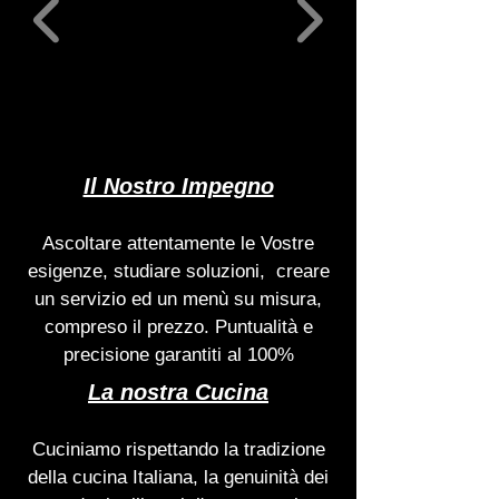
Il Nostro Impegno
Ascoltare attentamente le Vostre
esigenze, studiare soluzioni, creare
un servizio ed un menù su misura,
compreso il prezzo. Puntualità e
precisione garantiti al 100%
La nostra Cucina
Cuciniamo rispettando la tradizione
della cucina Italiana, la genuinità dei