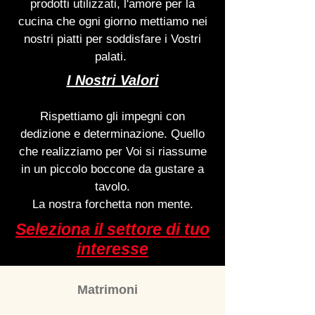
prodotti utilizzati, l'amore per la
cucina che ogni giorno mettiamo nei
nostri piatti per soddisfare i Vostri
palati.
I Nostri Valori
Rispettiamo gli impegni con
dedizione e determinazione. Quello
che realizziamo per Voi si riassume
in un piccolo boccone da gustare a
tavolo.
La nostra forchetta non mente.
Seleziona il settore di tuo
interesse
Matrimoni