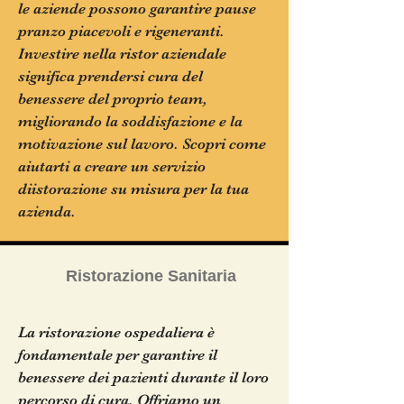
le aziende possono garantire pause
pranzo piacevoli e rigeneranti.
Investire nella ristor aziendale
significa prendersi cura del
benessere del proprio team,
migliorando la soddisfazione e la
motivazione sul lavoro. Scopri come
aiutarti a creare un servizio
diistorazione su misura per la tua
azienda.
Ristorazione Sanitaria
La ristorazione ospedaliera è
fondamentale per garantire il
benessere dei pazienti durante il loro
percorso di cura. Offriamo un