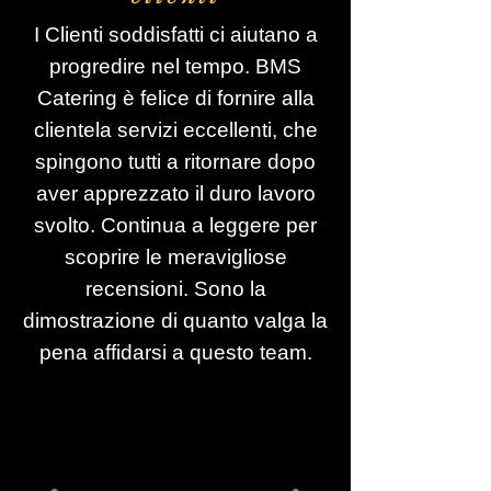
I Clienti soddisfatti ci aiutano a
progredire nel tempo. BMS
Catering è felice di fornire alla
clientela servizi eccellenti, che
spingono tutti a ritornare dopo
aver apprezzato il duro lavoro
svolto. Continua a leggere per
scoprire le meravigliose
recensioni. Sono la
dimostrazione di quanto valga la
pena affidarsi a questo team.