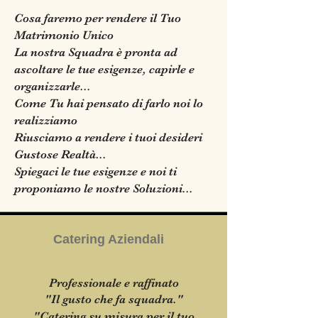
Cosa faremo per rendere il Tuo
Matrimonio Unico
La nostra Squadra è pronta ad
ascoltare le tue esigenze, capirle e
organizzarle...
Come Tu hai pensato di farlo noi lo
realizziamo
Riusciamo a rendere i tuoi desideri
Gustose Realtà...
Spiegaci le tue esigenze e noi ti
proponiamo le nostre Soluzioni...
Catering Aziendali
Professionale e raffinato
"Il gusto che fa squadra."
"Catering su misura per il tuo