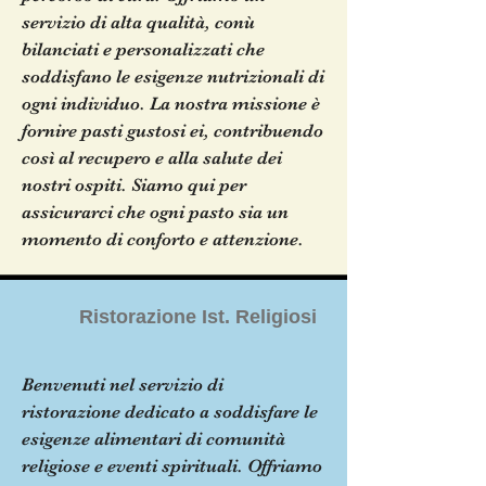
servizio di alta qualità, conù
bilanciati e personalizzati che
soddisfano le esigenze nutrizionali di
ogni individuo. La nostra missione è
fornire pasti gustosi ei, contribuendo
così al recupero e alla salute dei
nostri ospiti. Siamo qui per
assicurarci che ogni pasto sia un
momento di conforto e attenzione.
Ristorazione Ist. Religiosi
Benvenuti nel servizio di
ristorazione dedicato a soddisfare le
esigenze alimentari di comunità
religiose e eventi spirituali. Offriamo