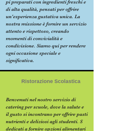
pi preparati con ingredienti freschi e
di alta qualità, pensati per offrire
un'esperienza gustativa unica. La
nostra missione è fornire un servizio
attento e rispettoso, creando
momenti di convivialità e
condivisione. Siamo qui per rendere
ogni occasione speciale e
significativa.
Ristorazione Scolastica
Benvenuti nel nostro servizio di
catering per scuole, dove la salute e
il gusto si incontrano per offrire pasti
nutrienti e deliziosi agli studenti. S
dedicati a fornire opzioni alimentari