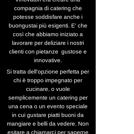
compagnia di catering che
potesse soddisfare anche i
buongustai più esigenti. E' che
così che abbiamo iniziato a
lavorare per deliziare i nostri
clienti con pietanze gustose e
innovative.
Si tratta dell'opzione perfetta per
chi è troppo impegnato per
cucinare, o vuole
semplicemente un catering per
una cena o un evento speciale
in cui gustare piatti buoni da
mangiare e belli da vedere. Non
esitare a chiamarci per saperne