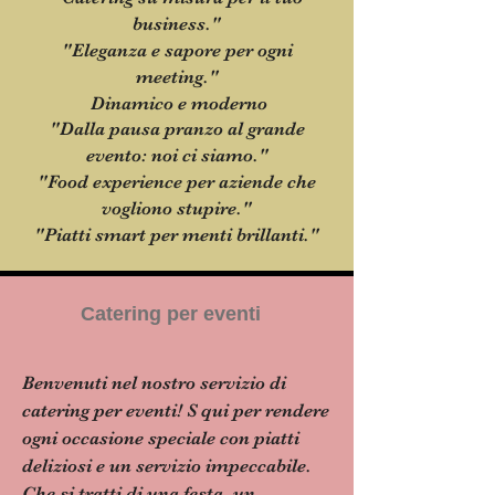
business."
"Eleganza e sapore per ogni
meeting."
Dinamico e moderno
"Dalla pausa pranzo al grande
evento: noi ci siamo."
"Food experience per aziende che
vogliono stupire."
"Piatti smart per menti brillanti."
Catering per eventi
Benvenuti nel nostro servizio di
catering per eventi! S qui per rendere
ogni occasione speciale con piatti
deliziosi e un servizio impeccabile.
Che si tratti di una festa, un