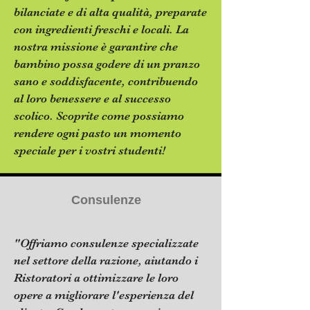
bilanciate e di alta qualità, preparate
con ingredienti freschi e locali. La
nostra missione è garantire che
bambino possa godere di un pranzo
sano e soddisfacente, contribuendo
al loro benessere e al successo
scolico. Scoprite come possiamo
rendere ogni pasto un momento
speciale per i vostri studenti!
Consulenze
"Offriamo consulenze specializzate
nel settore della razione, aiutando i
Ristoratori a ottimizzare le loro
opere a migliorare l'esperienza del