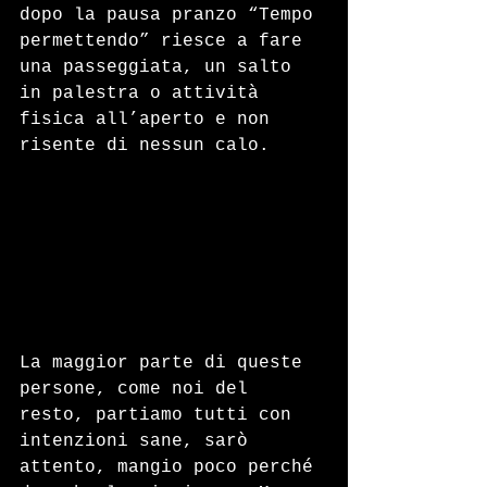
dopo la pausa pranzo “Tempo 
permettendo” riesce a fare 
una passeggiata, un salto 
in palestra o attività 
fisica all’aperto e non 
risente di nessun calo.
La maggior parte di queste 
persone, come noi del 
resto, partiamo tutti con 
intenzioni sane, sarò 
attento, mangio poco perché 