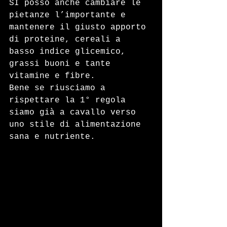
SI posso anche cambiare le 
pietanze l’importante e 
mantenere il giusto apporto 
di proteine, cereali a 
basso indice glicemico, 
grassi buoni e tante 
vitamine e fibre.
Bene se riusciamo a 
rispettare la 1° regola 
siamo già a cavallo verso 
uno stile di alimentazione 
sana e nutriente.