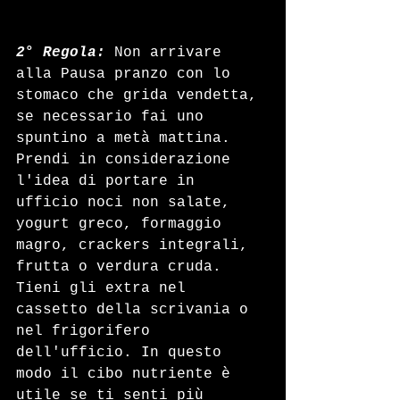
2° Regola:
 Non arrivare 
alla Pausa pranzo con lo 
stomaco che grida vendetta, 
se necessario fai uno 
spuntino a metà mattina. 
Prendi in considerazione 
l'idea di portare in 
ufficio noci non salate, 
yogurt greco, formaggio 
magro, crackers integrali, 
frutta o verdura cruda. 
Tieni gli extra nel 
cassetto della scrivania o 
nel frigorifero 
dell'ufficio. In questo 
modo il cibo nutriente è 
utile se ti senti più 