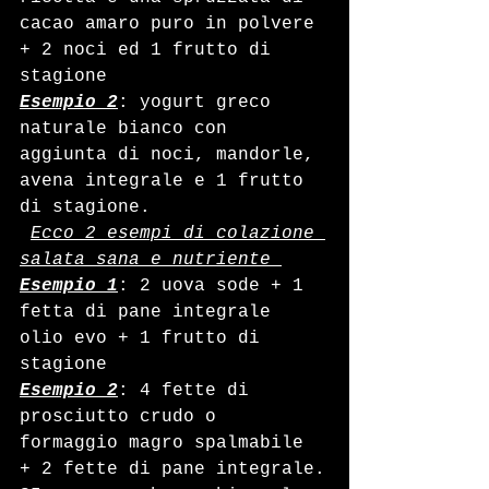
cacao amaro puro in polvere 
+ 2 noci ed 1 frutto di 
stagione
Esempio 2
: yogurt greco 
naturale bianco con 
aggiunta di noci, mandorle, 
avena integrale e 1 frutto 
di stagione.
Ecco 2 esempi di colazione 
salata sana e nutriente 
Esempio 1
: 2 uova sode + 1 
fetta di pane integrale 
olio evo + 1 frutto di 
stagione
Esempio 2
: 4 fette di 
prosciutto crudo o 
formaggio magro spalmabile 
+ 2 fette di pane integrale.