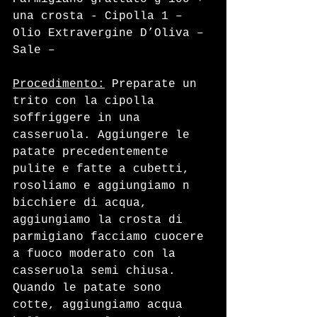
una crosta - Cipolla 1 – 
Olio Extravergine D’Oliva – 
Sale – 
Procedimento:
 Preparate un 
trito con la cipolla 
soffriggere in una 
casseruola. Aggiungere le 
patate precedentemente 
pulite e fatte a cubetti, 
rosoliamo e aggiungiamo n 
bicchiere di acqua, 
aggiungiamo la crosta di 
parmigiano facciamo cuocere 
a fuoco moderato con la 
casseruola semi chiusa. 
Quando le patate sono 
cotte, aggiungiamo acqua 