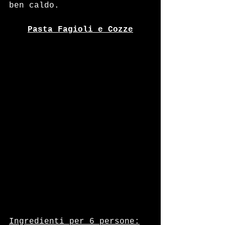
ben caldo.
Pasta Fagioli e Cozze
Ingredienti per 6 persone: