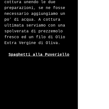
cottura unendo le due 
preparazioni, se ne fosse 
necessario aggiungiamo un 
po’ di acqua. A cottura 
ultimata serviamo con una 
spolverata di prezzemolo 
fresco ed un filo di Olio 
Extra Vergine di Oliva.
Spaghetti alla Puveriello