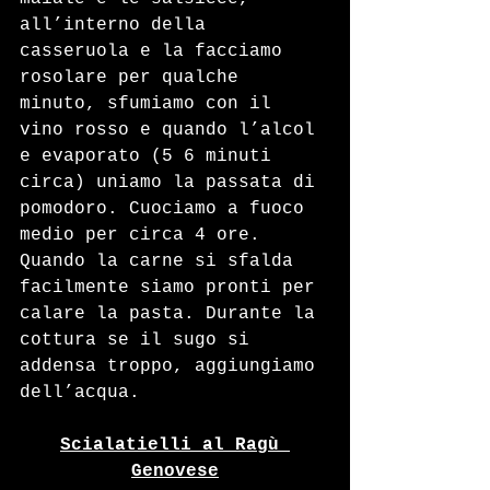
all’interno della 
casseruola e la facciamo 
rosolare per qualche 
minuto, sfumiamo con il 
vino rosso e quando l’alcol 
e evaporato (5 6 minuti 
circa) uniamo la passata di 
pomodoro. Cuociamo a fuoco 
medio per circa 4 ore. 
Quando la carne si sfalda 
facilmente siamo pronti per 
calare la pasta. Durante la 
cottura se il sugo si 
addensa troppo, aggiungiamo 
dell’acqua. 
Scialatielli al Ragù 
Genovese