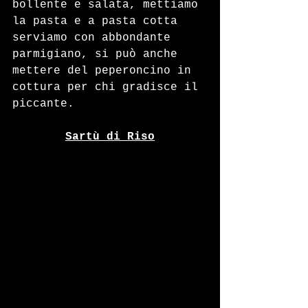
bollente e salata, mettiamo 
la pasta e a pasta cotta 
serviamo con abbondante 
parmigiano, si può anche 
mettere del peperoncino in 
cottura per chi gradisce il 
piccante.
Sartù di Riso