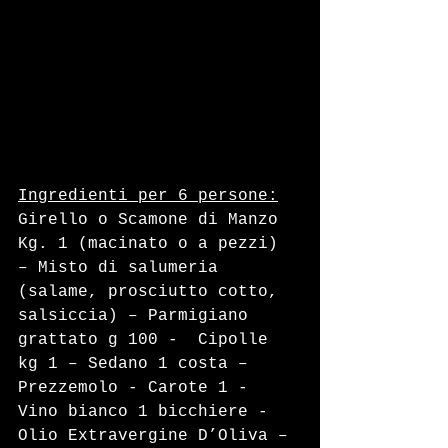
Ingredienti per 6 persone:
Girello o Scamone di Manzo 
Kg. 1 (macinato o a pezzi) 
– Misto di salumeria 
(salame, prosciutto cotto, 
salsiccia) – Parmigiano 
grattato g 100 -  Cipolle 
kg 1 – Sedano 1 costa – 
Prezzemolo - Carote 1 - 
Vino bianco 1 bicchiere - 
Olio Extravergine D’Oliva – 