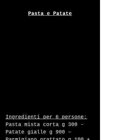
Pasta e Patate
Ingredienti per 6 persone:
Pasta mista corta g 300 - 
Patate gialle g 900 – 
Parmigiano grattato g 100 + 