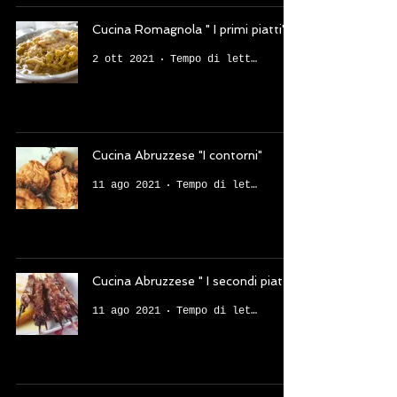
Cucina Romagnola " I primi piatti"
2 ott 2021
Tempo di lettura: 5 min
Cucina Abruzzese "I contorni"
11 ago 2021
Tempo di lettura: 3 min
Cucina Abruzzese " I secondi piatti"
11 ago 2021
Tempo di lettura: 3 min