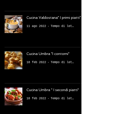
Cucina Valdostana" I primi piatti"
11 ago 2022
Tempo di lettura: 3 min
Cucina Umbra "I contorni"
18 feb 2022
Tempo di lettura: 3 min
Cucina Umbra " I secondi piatti"
18 feb 2022
Tempo di lettura: 4 min