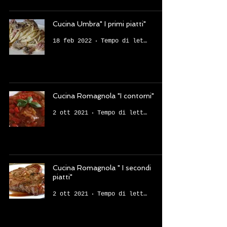
Cucina Umbra" I primi piatti"
18 feb 2022
Tempo di lettura: 5 min
Cucina Romagnola "I contorni"
2 ott 2021
Tempo di lettura: 3 min
Cucina Romagnola " I secondi
piatti"
2 ott 2021
Tempo di lettura: 3 min