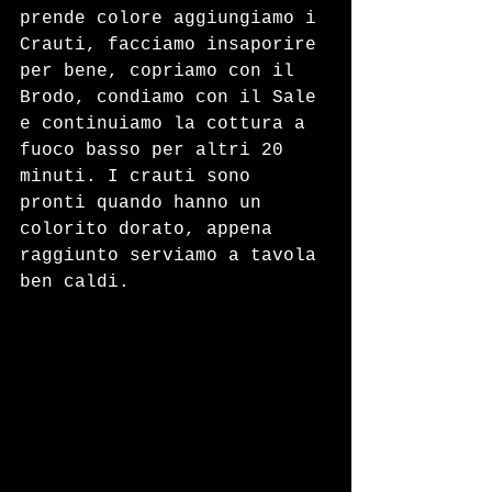
prende colore aggiungiamo i 
Crauti, facciamo insaporire 
per bene, copriamo con il 
Brodo, condiamo con il Sale 
e continuiamo la cottura a 
fuoco basso per altri 20 
minuti. I crauti sono 
pronti quando hanno un 
colorito dorato, appena 
raggiunto serviamo a tavola 
ben caldi.