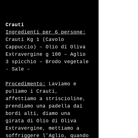
Crauti
Ingredienti per 6 persone:
Crauti Kg 1 (Cavolo 
Cappuccio) – Olio di Oliva 
Extravergine g 100 – Aglio 
3 spicchio – Brodo vegetale 
- Sale – 
Procedimento:
 Laviamo e 
puliamo i Crauti, 
affettiamo a striscioline, 
prendiamo una padella dai 
bordi alti, diamo una 
girata di Olio di Oliva 
Extravergine, mettiamo a 
soffriggere l’Aglio, quando 