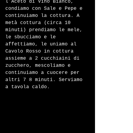
l’Aceto di Vino Bianco, 
condiamo con Sale e Pepe e 
continuiamo la cottura. A 
metà cottura (circa 10 
minuti) prendiamo le mele, 
le sbucciamo e le 
affettiamo, le uniamo al 
Cavolo Rosso in cottura 
assieme a 2 cucchiaini di 
zucchero, mescoliamo e 
continuiamo a cuocere per 
altri 7 8 minuti. Serviamo 
a tavola caldo.