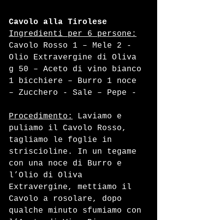
Cavolo alla Tirolese
Ingredienti per 6 persone:
Cavolo Rosso 1 – Mele 2 - 
Olio Extravergine di Oliva 
g 50 – Aceto di vino bianco 
1 bicchiere – Burro 1 noce 
– Zucchero - Sale – Pepe - 
Procedimento:
 Laviamo e 
puliamo il Cavolo Rosso, 
tagliamo le foglie in 
striscioline. In un tegame 
con una noce di Burro e 
l’Olio di Oliva 
Extravergine, mettiamo il 
Cavolo a rosolare, dopo 
qualche minuto sfumiamo con 