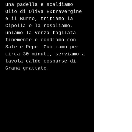
una padella e scaldiamo 
Olio di Oliva Extravergine 
e il Burro, tritiamo la 
Cipolla e la rosoliamo, 
uniamo la Verza tagliata 
finemente e condiamo con 
Sale e Pepe. Cuociamo per 
circa 30 minuti, serviamo a 
tavola calde cosparse di 
Grana grattato.