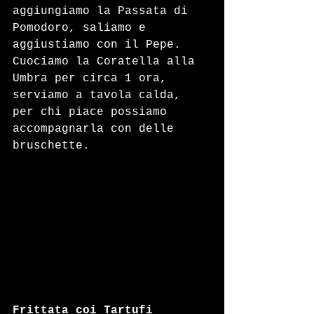
aggiungiamo la Passata di 
Pomodoro, saliamo e 
aggiustiamo con il Pepe. 
Cuociamo la Coratella alla 
Umbra per circa 1 ora, 
serviamo a tavola calda, 
per chi piace possiamo 
accompagnarla con delle 
bruschette.
Frittata coi Tartufi