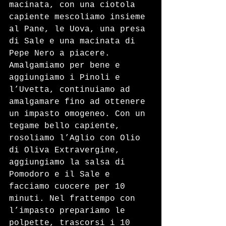
macinata, con una ciotola 
capiente mescoliamo insieme 
al Pane, le Uova, una presa 
di Sale e una macinata di 
Pepe Nero a piacere. 
Amalgamiamo per bene e 
aggiungiamo i Pinoli e 
l’Uvetta, continuiamo ad 
amalgamare fino ad ottenere 
un impasto omogeneo. Con un 
tegame bello capiente, 
rosoliamo l’Aglio con Olio 
di Oliva Extravergine, 
aggiungiamo la salsa di 
Pomodoro e il Sale e 
facciamo cuocere per 10 
minuti. Nel frattempo con 
l’impasto prepariamo le 
polpette, trascorsi i 10 