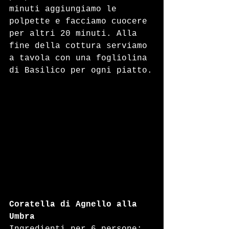
minuti aggiungiamo le 
polpette e facciamo cuocere 
per altri 20 minuti. Alla 
fine della cottura serviamo 
a tavola con una fogliolina 
di Basilico per ogni piatto.
Coratella di Agnello alla 
Umbra
Ingredienti per 6 persone: