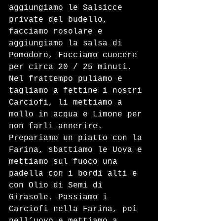
aggiungiamo le Salsicce 
private del budello, 
facciamo rosolare e 
aggiungiamo la salsa di 
Pomodoro, Facciamo cuocere 
per circa 20 / 25 minuti. 
Nel frattempo puliamo e 
tagliamo a fettine i nostri 
Carciofi, li mettiamo a 
mollo in acqua e Limone per 
non farli annerire. 
Prepariamo un piatto con la 
Farina, sbattiamo le Uova e 
mettiamo sul fuoco una 
padella con i bordi alti e 
con Olio di Semi di 
Girasole. Passiamo i 
Carciofi nella Farina, poi 