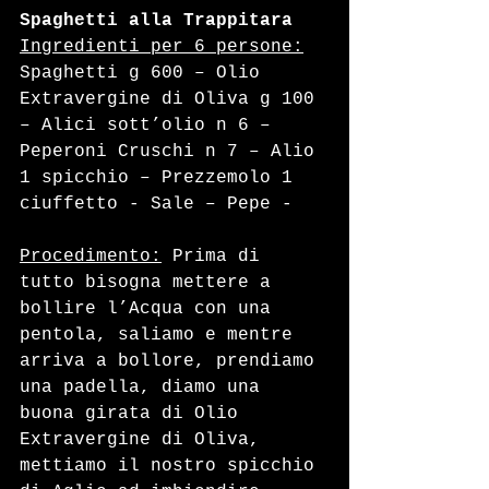
Spaghetti alla Trappitara
Ingredienti per 6 persone:
Spaghetti g 600 – Olio 
Extravergine di Oliva g 100 
– Alici sott’olio n 6 – 
Peperoni Cruschi n 7 – Alio 
1 spicchio – Prezzemolo 1 
ciuffetto - Sale – Pepe - 
Procedimento:
 Prima di 
tutto bisogna mettere a 
bollire l’Acqua con una 
pentola, saliamo e mentre 
arriva a bollore, prendiamo 
una padella, diamo una 
buona girata di Olio 
Extravergine di Oliva, 
mettiamo il nostro spicchio 