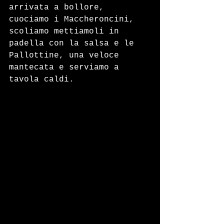
arrivata a bollore, 
cuociamo i Maccheroncini, 
scoliamo mettiamoli in 
padella con la salsa e le 
Pallottine, una veloce 
mantecata e serviamo a 
tavola caldi.