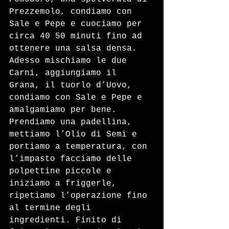
Prezzemolo, condiamo con 
Sale e Pepe e cuociamo per 
circa 40 50 minuti fino ad 
ottenere una salsa densa. 
Adesso mischiamo le due 
Carni, aggiungiamo il 
Grana, il tuorlo d’Uovo, 
condiamo con Sale e Pepe e 
amalgamiamo per bene. 
Prendiamo una padellina, 
mettiamo l’Olio di Semi e 
portiamo a temperatura, con 
l’impasto facciamo delle 
polpettine piccole e 
iniziamo a friggerle, 
ripetiamo l’operazione fino 
al termine degli 
ingredienti. Finito di 