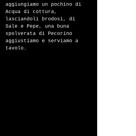
aggiungiamo un pochino di 
Acqua di cottura, 
lasciandoli brodosi, di 
Sale e Pepe, una buna 
spolverata di Pecorino 
aggiustiamo e serviamo a 
tavolo.