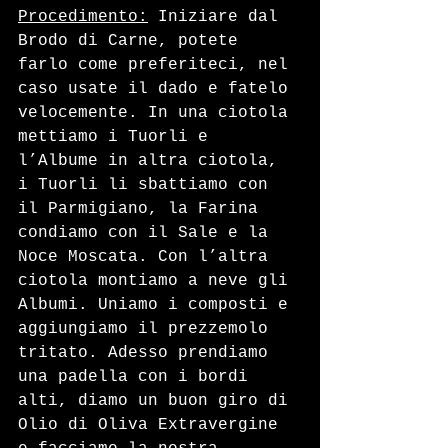
Procedimento:
 Iniziare dal 
Brodo di Carne, potete 
farlo come preferiteci, nel 
caso usate il dado e fatelo 
velocemente. In una ciotola 
mettiamo i Tuorli e 
l’Albume in altra ciotola, 
i Tuorli li sbattiamo con 
il Parmigiano, la Farina 
condiamo con il Sale e la 
Noce Moscata. Con l’altra 
ciotola montiamo a neve gli 
Albumi. Uniamo i composti e 
aggiungiamo il prezzemolo 
tritato. Adesso prendiamo 
una padella con i bordi 
alti, diamo un buon giro di 
Olio di Oliva Extravergine 