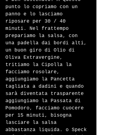
punto lo copriamo con un 
panno e lo lasciamo 
riposare per 30 / 40 
minuti. Nel frattempo 
prepariamo la salsa, con 
una padella dai bordi alti, 
un buon giro di Olio di 
Oliva Extravergine, 
tritiamo la Cipolla la 
facciamo rosolare, 
aggiungiamo la Pancetta 
tagliata a dadini e quando 
sarà diventata trasparente 
aggiungiamo la Passata di 
Pomodoro, facciamo cuocere 
per 15 minuti, bisogna 
lasciare la salsa 
abbastanza liquida. o Speck 