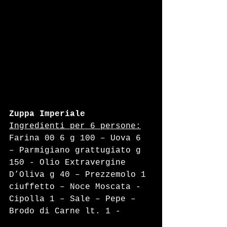
Zuppa Imperiale
Ingredienti per 6 persone:
Farina 00 6 g 100 – Uova 6 
– Parmigiano grattugiato g 
150 - Olio Extravergine 
D’Oliva g 40 – Prezzemolo 1 
ciuffetto – Noce Moscata - 
Cipolla 1 – Sale – Pepe – 
Brodo di Carne lt. 1 - 