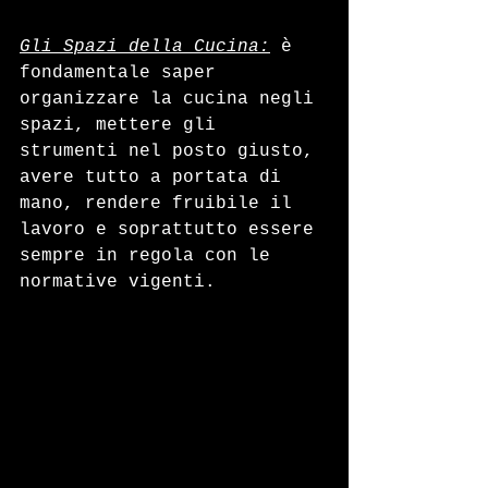
Gli Spazi della Cucina:
 è 
fondamentale saper 
organizzare la cucina negli 
spazi, mettere gli 
strumenti nel posto giusto, 
avere tutto a portata di 
mano, rendere fruibile il 
lavoro e soprattutto essere 
sempre in regola con le 
normative vigenti.