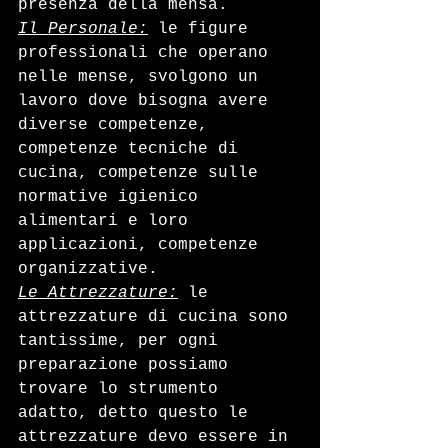
presenza della mensa.
Il Personale:
 le figure 
professionali che operano 
nelle mense, svolgono un 
lavoro dove bisogna avere 
diverse competenze, 
competenze tecniche di 
cucina, competenze sulle 
normative igienico 
alimentari e loro 
applicazioni, competenze 
organizzative. 
Le Attrezzature:
 le 
attrezzature di cucina sono 
tantissime, per ogni 
preparazione possiamo 
trovare lo strumento 
adatto, detto questo le 
attrezzature devo essere in 