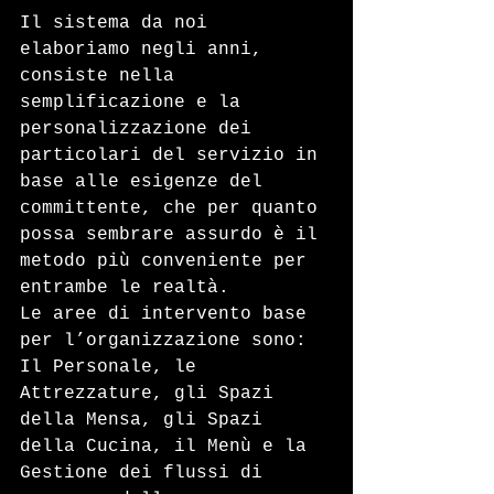
Il sistema da noi 
elaboriamo negli anni, 
consiste nella 
semplificazione e la 
personalizzazione dei 
particolari del servizio in 
base alle esigenze del 
committente, che per quanto 
possa sembrare assurdo è il 
metodo più conveniente per 
entrambe le realtà. 
Le aree di intervento base 
per l’organizzazione sono: 
Il Personale, le 
Attrezzature, gli Spazi 
della Mensa, gli Spazi 
della Cucina, il Menù e la 
Gestione dei flussi di 