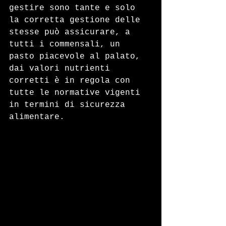
gestire sono tante e solo 
la corretta gestione delle 
stesse può assicurare, a 
tutti i commensali, un 
pasto piacevole al palato, 
dai valori nutrienti 
corretti è in regola con 
tutte le normative vigenti 
in termini di sicurezza 
alimentare.