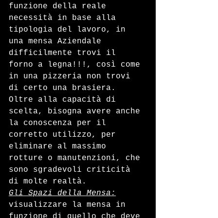
funzione della reale 
necessità in base alla 
tipologia del lavoro, in 
una mensa Aziendale 
difficilmente trovi il 
forno a legna!!!, così come 
in una pizzeria non trovi 
di certo una brasiera. 
Oltre alla capacità di 
scelta, bisogna avere anche 
la conoscenza per il 
corretto utilizzo, per 
eliminare al massimo 
rotture o manutenzioni, che 
sono sgradevoli criticità 
di molte realtà.
Gli Spazi della Mensa:
visualizzare la mensa in 
funzione di quello che deve 