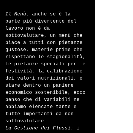
Il Menù:
 anche se è la 
parte più divertente del 
lavoro non è da 
sottovalutare, un menù che 
piace a tutti con pietanze 
gustose, materie prime che 
rispettano le stagionalità, 
le pietanze speciali per le 
festività, la calibrazione 
dei valori nutrizionali, e 
stare dentro un paniere 
economico sostenibile, ecco 
penso che di variabili ne 
abbiamo elencate tante e 
tutte importanti da non 
sottovalutare.
La Gestione dei Flussi:
 i 