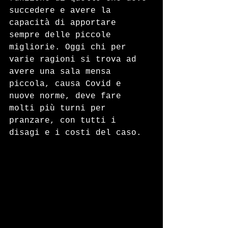
succedere e avere la 
capacità di apportare 
sempre delle piccole 
migliorie. Oggi chi per 
varie ragioni si trova ad 
avere una sala mensa 
piccola, causa Covid e 
nuove norme, deve fare 
molti più turni per 
pranzare, con tutti i 
disagi e i costi del caso.