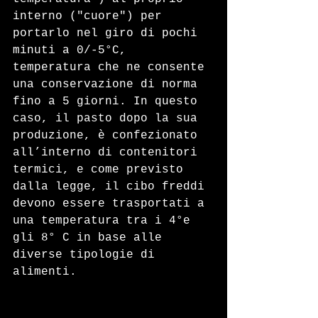
interno ("cuore") per 
portarlo nel giro di pochi 
minuti a 0/-5°C, 
temperatura che ne consente 
una conservazione di norma 
fino a 5 giorni. In questo 
caso, il pasto dopo la sua 
produzione, è confezionato 
all’interno di contenitori 
termici, e come previsto 
dalla legge, il cibo freddi 
devono essere trasportati a 
una temperatura tra i 4°e 
gli 8° C in base alle 
diverse tipologie di 
alimenti.