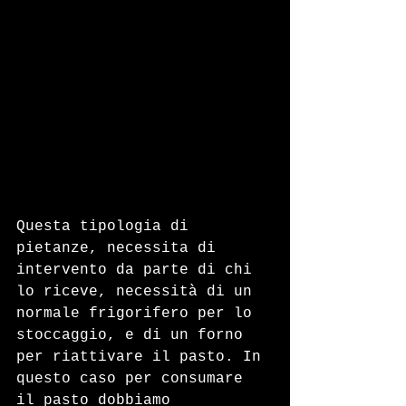
Questa tipologia di 
pietanze, necessita di 
intervento da parte di chi 
lo riceve, necessità di un 
normale frigorifero per lo 
stoccaggio, e di un forno 
per riattivare il pasto. In 
questo caso per consumare 
il pasto dobbiamo 