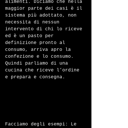
alimenti. Diciamo che nella 
maggior parte dei casi è il 
sistema più adottato, non 
necessita di nessun 
intervento di chi lo riceve 
ed è un pasto per 
definizione pronto al 
consumo, arriva apro la 
confezione e lo consumo. 
Quindi parliamo di una 
cucina che riceve l’ordine 
e prepara e consegna. 
Facciamo degli esempi: Le 