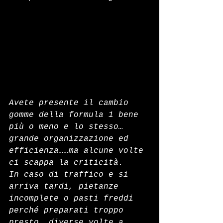
Avete presente il cambio 
gomme della formula 1 bene 
più o meno e lo stesso…
grande organizzazione ed 
efficienza……ma alcune volte 
ci scappa la criticità.
In caso di traffico e si 
arriva tardi, pietanze 
incomplete o pasti freddi 
perché preparati troppo 
presto, diverse volte a 