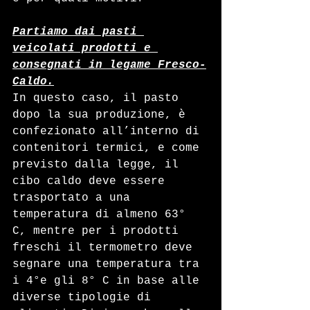
Partiamo dai pasti 
veicolati prodotti e 
consegnati in legame Fresco-
Caldo.
In questo caso, il pasto 
dopo la sua produzione, è 
confezionato all’interno di 
contenitori termici, e come 
previsto dalla legge, il 
cibo caldo deve essere 
trasportato a una 
temperatura di almeno 63° 
C, mentre per i prodotti 
freschi il termometro deve 
segnare una temperatura tra 
i 4°e gli 8° C in base alle 
diverse tipologie di 