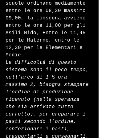
scuole ordinano mediamente 
entro le ore 08,30 massimo 
09,00, la consegna avviene 
entro le ore 11,00 per gli 
Asili Nido, Entro le 11,45 
per le Materne, entro le 
12,30 per le Elementari e 
Medie.
Le difficoltà di questo 
sistema sono il poco tempo, 
nell’arco di 1 ½ ora 
massimo 2, bisogna stampare 
l’ordine di produzione 
ricevuto (nella speranza 
che sia arrivato tutto 
corretto), per preparare i 
pasti secondo l’ordine, 
confezionare i pasti, 
trasportarli e consegnarli.