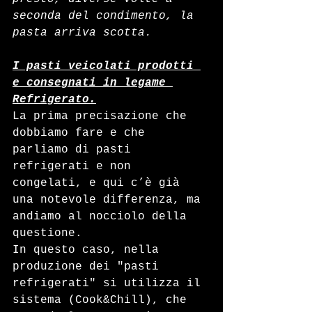
seconda del condimento, la 
pasta arriva scotta.
I pasti veicolati prodotti 
e consegnati in legame 
Refrigerato.
La prima precisazione che 
dobbiamo fare e che 
parliamo di pasti 
refrigerati e non 
congelati, e qui c’è già 
una notevole differenza, ma 
andiamo al nocciolo della 
questione.
In questo caso, nella 
produzione dei "pasti 
refrigerati" si utilizza il 
sistema (Cook&Chill), che 