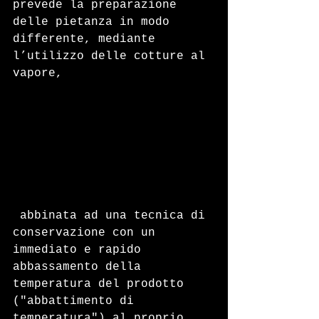
prevede la preparazione 
delle pietanza in modo 
differente, mediante 
l’utilizzo delle cotture al 
vapore,
 abbinata ad una tecnica di 
conservazione con un 
immediato e rapido 
abbassamento della 
temperatura del prodotto 
("abbattimento di 
temperatura") al proprio 