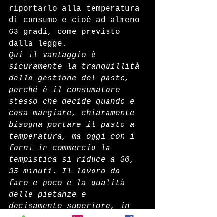
riportarlo alla temperatura 
di consumo e cioè ad almeno 
63 gradi, come previsto 
dalla legge. 
Qui il vantaggio è 
sicuramente la tranquillità 
della gestione del pasto, 
perché è il consumatore 
stesso che decide quando e 
cosa mangiare, chiaramente 
bisogna portare il pasto a 
temperatura, ma oggi con i 
forni in commercio la 
tempistica si riduce a 30, 
35 minuti. Il lavoro da 
fare e poco e la qualità 
delle pietanze e 
decisamente superiore, in 