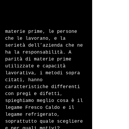
materie prime, le persone 
che le lavorano, e la 
serietà dell’azienda che ne 
ha la responsabilità. A 
parità di materie prime 
utilizzate e capacità 
lavorativa, i metodi sopra 
citati, hanno 
caratteristiche differenti 
con pregi e difetti, 
spieghiamo meglio cosa è il 
legame Fresco Caldo e il 
legame refrigerato, 
soprattutto quale scegliere 
e per quali motivi?