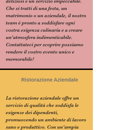
deliziosi e un servizio impeccabile.
Che si tratti di una festa, un
matrimonio o un aziendale, il nostro
team è pronto a soddisfare ogni
vostra esigenza culinaria e a creare
un'atmosfera indimenticabile.
Contattateci per scoprire possiamo
rendere il vostro evento unico e
memorabile!
Ristorazione Aziendale
La ristorazione aziendale offre un
servizio di qualità che soddisfa le
esigenze dei dipendenti,
promuovendo un ambiente di lavoro
sano e produttivo. Con un'ampia