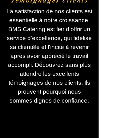
Témoignages clients
La satisfaction de nos clients est
essentielle à notre croissance.
BMS Catering est fier d'offrir un
service d'excellence, qui fidélise
sa clientèle et l'incite à revenir
après avoir apprécié le travail
accompli. Découvrez sans plus
attendre les excellents
témoignages de nos clients. Ils
prouvent pourquoi nous
sommes dignes de confiance.