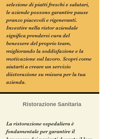
selezione di piatti freschi e salutari,
le aziende possono garantire pause
pranzo piacevoli e rigeneranti.
Investire nella ristor aziendale
significa prendersi cura del
benessere del proprio team,
migliorando la soddisfazione e la
motivazione sul lavoro. Scopri come
aiutarti a creare un servizio
diistorazione su misura per la tua
azienda.
Ristorazione Sanitaria
La ristorazione ospedaliera è
fondamentale per garantire il