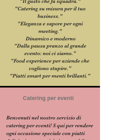
"Il gusto che fa squadra."
"Catering su misura per il tuo
business."
"Eleganza e sapore per ogni
meeting."
Dinamico e moderno
"Dalla pausa pranzo al grande
evento: noi ci siamo."
"Food experience per aziende che
vogliono stupire."
"Piatti smart per menti brillanti."
Catering per eventi
Benvenuti nel nostro servizio di
catering per eventi! S qui per rendere
ogni occasione speciale con piatti