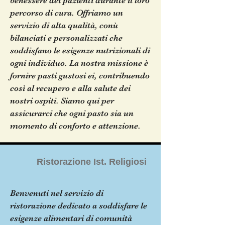
benessere dei pazienti durante il loro
percorso di cura. Offriamo un
servizio di alta qualità, conù
bilanciati e personalizzati che
soddisfano le esigenze nutrizionali di
ogni individuo. La nostra missione è
fornire pasti gustosi ei, contribuendo
così al recupero e alla salute dei
nostri ospiti. Siamo qui per
assicurarci che ogni pasto sia un
momento di conforto e attenzione.
Ristorazione Ist. Religiosi
Benvenuti nel servizio di
ristorazione dedicato a soddisfare le
esigenze alimentari di comunità