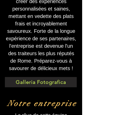
créer des expériences
personnalisées et saines,
mettant en vedette des plats
frais et incroyablement
savoureux. Forte de la longue
expérience de ses partenaires,
l'entreprise est devenue l'un
des traiteurs les plus réputés
de Rome. Préparez-vous à
savourer de délicieux mets !
Galleria Fotografica
Notre entreprise