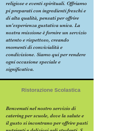
religiose e eventi spirituali. Offriamo
pi preparati con ingredienti freschi e
di alta qualità, pensati per offrire
un'esperienza gustativa unica. La
nostra missione è fornire un servizio
attento e rispettoso, creando
momenti di convivialità e
condivisione. Siamo qui per rendere
ogni occasione speciale e
significativa.
Ristorazione Scolastica
Benvenuti nel nostro servizio di
catering per scuole, dove la salute e
il gusto si incontrano per offrire pasti
nutrienti e deliziosi agli studenti. S