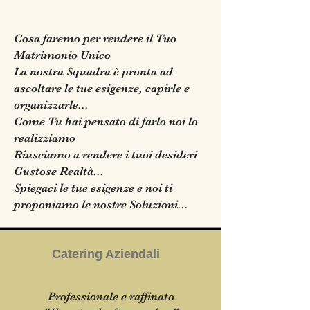
Cosa faremo per rendere il Tuo
Matrimonio Unico
La nostra Squadra è pronta ad
ascoltare le tue esigenze, capirle e
organizzarle...
Come Tu hai pensato di farlo noi lo
realizziamo
Riusciamo a rendere i tuoi desideri
Gustose Realtà...
Spiegaci le tue esigenze e noi ti
proponiamo le nostre Soluzioni...
Catering Aziendali
Professionale e raffinato