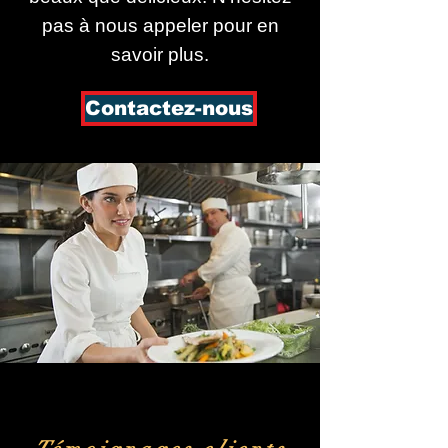
pas à nous appeler pour en
savoir plus.
Contactez-nous