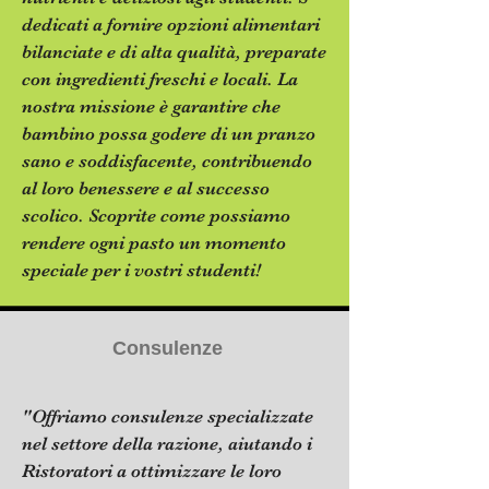
dedicati a fornire opzioni alimentari
bilanciate e di alta qualità, preparate
con ingredienti freschi e locali. La
nostra missione è garantire che
bambino possa godere di un pranzo
sano e soddisfacente, contribuendo
al loro benessere e al successo
scolico. Scoprite come possiamo
rendere ogni pasto un momento
speciale per i vostri studenti!
Consulenze
"Offriamo consulenze specializzate
nel settore della razione, aiutando i
Ristoratori a ottimizzare le loro