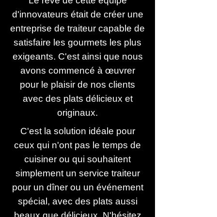
Le rêve de cette équipe
d'innovateurs était de créer une
entreprise de traiteur capable de
satisfaire les gourmets les plus
exigeants. C'est ainsi que nous
avons commencé à œuvrer
pour le plaisir de nos clients
avec des plats délicieux et
originaux.
C'est la solution idéale pour
ceux qui n'ont pas le temps de
cuisiner ou qui souhaitent
simplement un service traiteur
pour un dîner ou un événement
spécial, avec des plats aussi
beaux que délicieux. N'hésitez