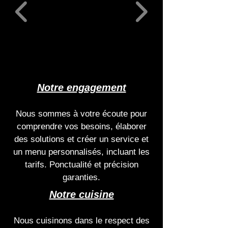
Notre engagement
Nous sommes à votre écoute pour
comprendre vos besoins, élaborer
des solutions et créer un service et
un menu personnalisés, incluant les
tarifs. Ponctualité et précision
garanties.
Notre cuisine
Nous cuisinons dans le respect des