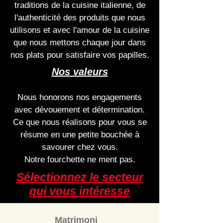
traditions de la cuisine italienne, de
l'authenticité des produits que nous
utilisons et avec l'amour de la cuisine
que nous mettons chaque jour dans
nos plats pour satisfaire vos papilles.
Nos valeurs
Nous honorons nos engagements
avec dévouement et détermination.
Ce que nous réalisons pour vous se
résume en une petite bouchée à
savourer chez vous.
Notre fourchette ne ment pas.
Sélectionnez le secteur
qui vous intéresse
Matrimoni