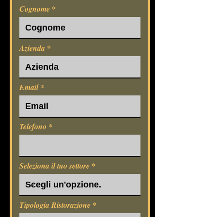
Cognome
Azienda
Email
Telefono
Seleziona il tuo settore
Tipologia Ristorazione